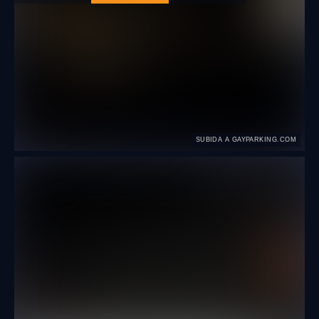
SUBIDA A GAYPARKING.COM