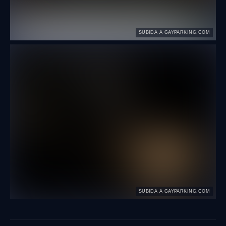
SUBIDA A GAYPARKING.COM
SUBIDA A GAYPARKING.COM