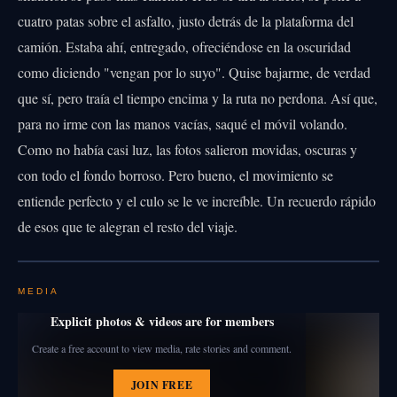
cuatro patas sobre el asfalto, justo detrás de la plataforma del
camión. Estaba ahí, entregado, ofreciéndose en la oscuridad
como diciendo "vengan por lo suyo". Quise bajarme, de verdad
que sí, pero traía el tiempo encima y la ruta no perdona. Así que,
para no irme con las manos vacías, saqué el móvil volando.
Como no había casi luz, las fotos salieron movidas, oscuras y
con todo el fondo borroso. Pero bueno, el movimiento se
entiende perfecto y el culo se le ve increíble. Un recuerdo rápido
de esos que te alegran el resto del viaje.
MEDIA
Explicit photos & videos are for members
Create a free account to view media, rate stories and comment.
JOIN FREE