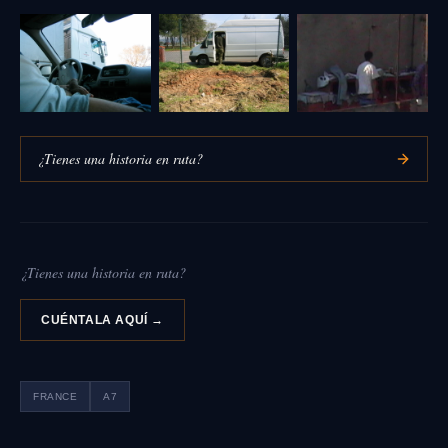
¿Tienes una historia en ruta?
¿Tienes una historia en ruta?
CUÉNTALA AQUÍ →
FRANCE
A7